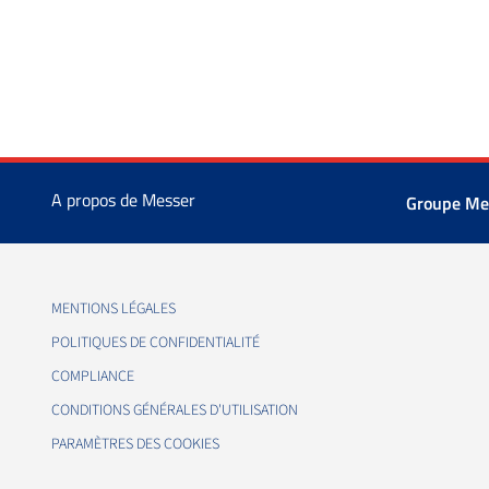
A propos de Messer
Groupe Me
MENTIONS LÉGALES
POLITIQUES DE CONFIDENTIALITÉ
COMPLIANCE
CONDITIONS GÉNÉRALES D'UTILISATION
PARAMÈTRES DES COOKIES