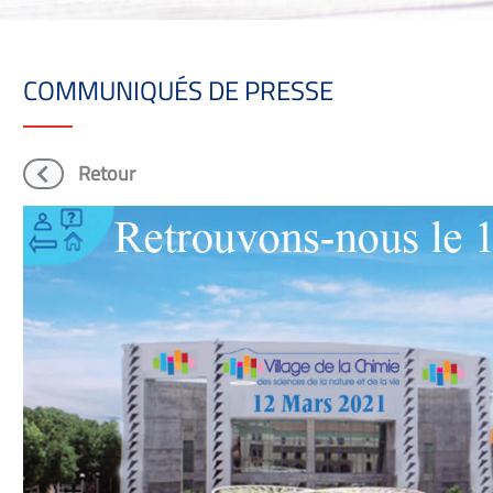
COMMUNIQUÉS DE PRESSE
Retour