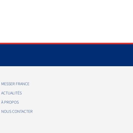
MESSER FRANCE
ACTUALITÉS
À PROPOS
NOUS CONTACTER