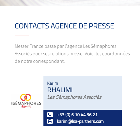
CONTACTS AGENCE DE PRESSE
Messer France passe par l'agence Les Sémaphores
Associés pour ses relations presse. Voici les coordonnées
de notre correspondant.
Karim
RHALIMI
Les Sémaphores Associés
+33 (0) 6 10 44 36 21
karim@lsa-partners.com