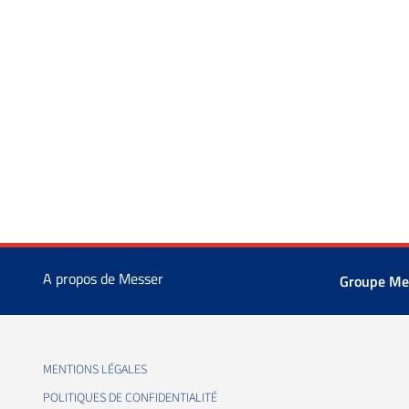
A propos de Messer
Groupe Me
MENTIONS LÉGALES
POLITIQUES DE CONFIDENTIALITÉ