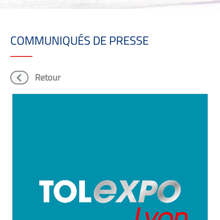
COMMUNIQUÉS DE PRESSE
Retour