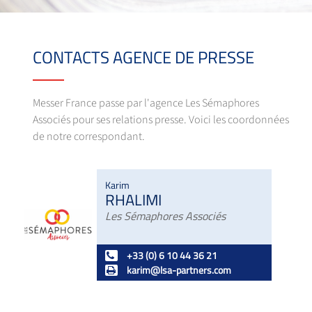
CONTACTS AGENCE DE PRESSE
Messer France passe par l'agence Les Sémaphores
Associés pour ses relations presse. Voici les coordonnées
de notre correspondant.
Karim
RHALIMI
Les Sémaphores Associés
+33 (0) 6 10 44 36 21
karim@lsa-partners.com