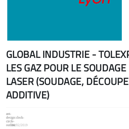
GLOBAL INDUSTRIE - TOLEX
LES GAZ POUR LE SOUDAGE 
LASER (SOUDAGE, DÉCOUPE
ADDITIVE)
06/02/2019