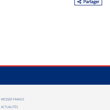
Partager
MESSER FRANCE
ACTUALITÉS