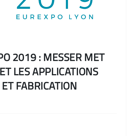
PO 2019 : MESSER MET
ET LES APPLICATIONS
 ET FABRICATION