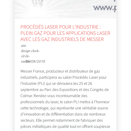
PROCÉDÉS LASER POUR L’INDUSTRIE :
PLEIN GAZ POUR LES APPLICATIONS LASER
AVEC LES GAZ INDUSTRIELS DE MESSER
05/09/2019
Messer France, producteur et distributeur de gaz
industriels, participera au salon Procédés Laser pour
l’Industrie (PLI) qui se déroulera les 25 et 26
septembre au Parc des Expositions et des Congrès de
Colmar. Rendez-vous incontournable des
professionnels du laser, le salon PLI mettra à l’honneur
cette technologie, qui représente une véritable source
d’innovation et de différentiation dans de nombreux
secteurs. Elle permet notamment de fabriquer des
pièces métalliques de qualité tout en offrant souplesse