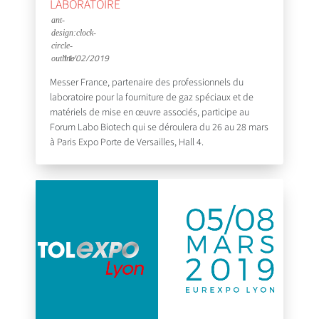
LABORATOIRE
11/02/2019
Messer France, partenaire des professionnels du
laboratoire pour la fourniture de gaz spéciaux et de
matériels de mise en œuvre associés, participe au
Forum Labo Biotech qui se déroulera du 26 au 28 mars
à Paris Expo Porte de Versailles, Hall 4.