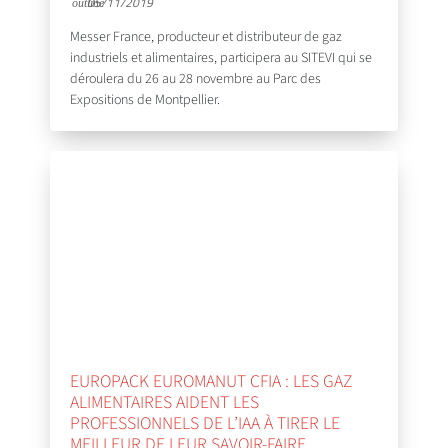
05/11/2019
Messer France, producteur et distributeur de gaz
industriels et alimentaires, participera au SITEVI qui se
déroulera du 26 au 28 novembre au Parc des
Expositions de Montpellier.
EUROPACK EUROMANUT CFIA : LES GAZ
ALIMENTAIRES AIDENT LES
PROFESSIONNELS DE L’IAA À TIRER LE
MEILLEUR DE LEUR SAVOIR-FAIRE