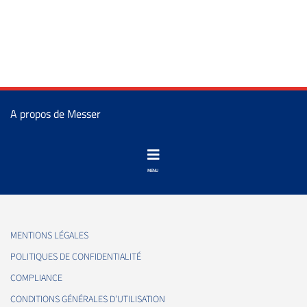
A propos de Messer
MENTIONS LÉGALES
POLITIQUES DE CONFIDENTIALITÉ
COMPLIANCE
CONDITIONS GÉNÉRALES D'UTILISATION