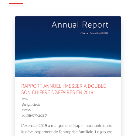
RAPPORT ANNUEL : MESSER A DOUBLÉ
SON CHIFFRE D’AFFAIRES EN 2019
15/07/2020
L’exercice 2019 a marqué une étape importante dans
le développement de l’entreprise familiale. Le groupe