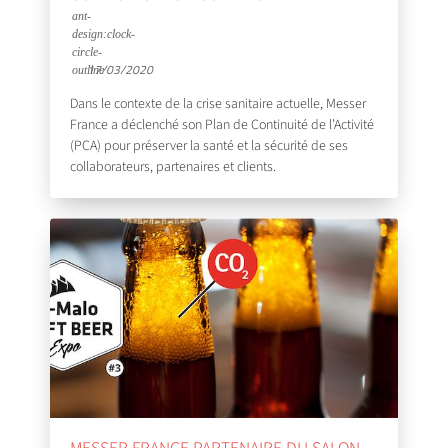
17/03/2020
Dans le contexte de la crise sanitaire actuelle, Messer
France a déclenché son Plan de Continuité de l’Activité
(PCA) pour préserver la santé et la sécurité de ses
collaborateurs, partenaires et clients.