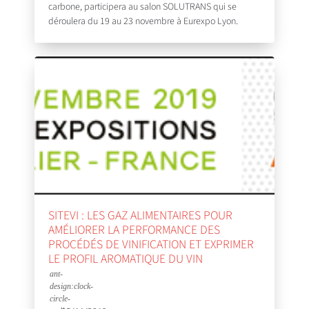
carbone, participera au salon SOLUTRANS qui se
déroulera du 19 au 23 novembre à Eurexpo Lyon.
SITEVI : LES GAZ ALIMENTAIRES POUR
AMÉLIORER LA PERFORMANCE DES
PROCÉDÉS DE VINIFICATION ET EXPRIMER
LE PROFIL AROMATIQUE DU VIN