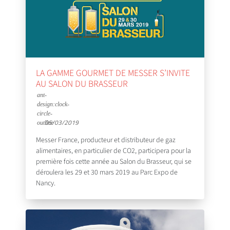
LA GAMME GOURMET DE MESSER S’INVITE
AU SALON DU BRASSEUR
05/03/2019
Messer France, producteur et distributeur de gaz
alimentaires, en particulier de CO2, participera pour la
première fois cette année au Salon du Brasseur, qui se
déroulera les 29 et 30 mars 2019 au Parc Expo de
Nancy.