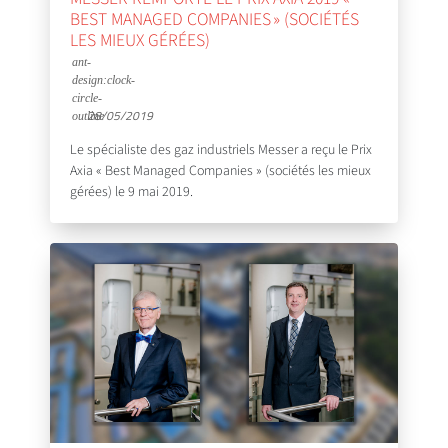
BEST MANAGED COMPANIES » (SOCIÉTÉS
LES MIEUX GÉRÉES)
28/05/2019
Le spécialiste des gaz industriels Messer a reçu le Prix
Axia « Best Managed Companies » (sociétés les mieux
gérées) le 9 mai 2019.