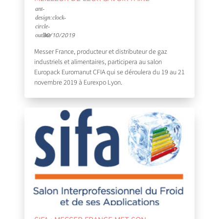
30/10/2019
Messer France, producteur et distributeur de gaz
industriels et alimentaires, participera au salon
Europack Euromanut CFIA qui se déroulera du 19 au 21
novembre 2019 à Eurexpo Lyon.