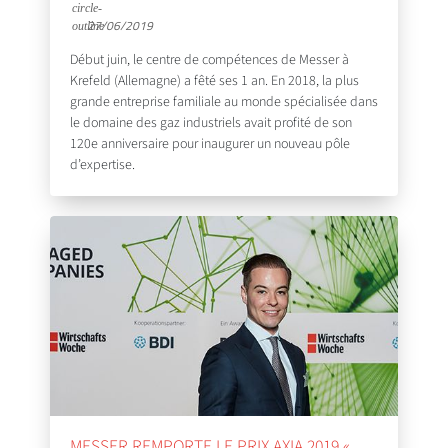
27/06/2019
Début juin, le centre de compétences de Messer à
Krefeld (Allemagne) a fêté ses 1 an. En 2018, la plus
grande entreprise familiale au monde spécialisée dans
le domaine des gaz industriels avait profité de son
120e anniversaire pour inaugurer un nouveau pôle
d’expertise.
MESSER REMPORTE LE PRIX AXIA 2019 «