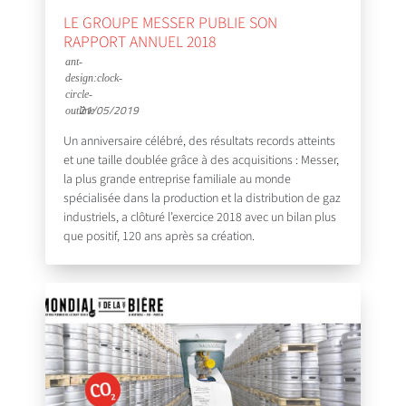
LE GROUPE MESSER PUBLIE SON
RAPPORT ANNUEL 2018
21/05/2019
Un anniversaire célébré, des résultats records atteints
et une taille doublée grâce à des acquisitions : Messer,
la plus grande entreprise familiale au monde
spécialisée dans la production et la distribution de gaz
industriels, a clôturé l’exercice 2018 avec un bilan plus
que positif, 120 ans après sa création.