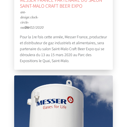
MESSER FRANCE PARTENAIRE DU SALON
SAINT-MALO CRAFT BEER EXPO
25/02/2020
Pour la 1re fois cette année, Messer France, producteur
et distributeur de gaz industriels et alimentaires, sera
partenaire du salon Saint-Malo Craft Beer Expo qui se
déroulera du 13 au 15 mars 2020 au Parc des
Expositions le Quai, Saint-Malo.