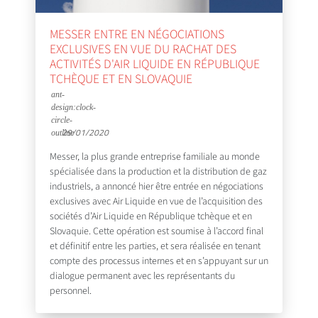
MESSER ENTRE EN NÉGOCIATIONS
EXCLUSIVES EN VUE DU RACHAT DES
ACTIVITÉS D'AIR LIQUIDE EN RÉPUBLIQUE
TCHÈQUE ET EN SLOVAQUIE
29/01/2020
Messer, la plus grande entreprise familiale au monde
spécialisée dans la production et la distribution de gaz
industriels, a annoncé hier être entrée en négociations
exclusives avec Air Liquide en vue de l’acquisition des
sociétés d’Air Liquide en République tchèque et en
Slovaquie. Cette opération est soumise à l’accord final
et définitif entre les parties, et sera réalisée en tenant
compte des processus internes et en s’appuyant sur un
dialogue permanent avec les représentants du
personnel.