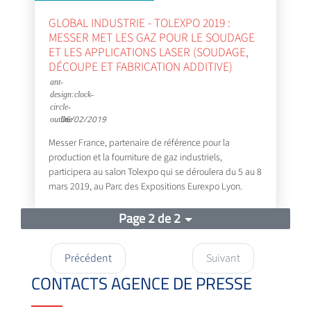
GLOBAL INDUSTRIE - TOLEXPO 2019 :
MESSER MET LES GAZ POUR LE SOUDAGE
ET LES APPLICATIONS LASER (SOUDAGE,
DÉCOUPE ET FABRICATION ADDITIVE)
06/02/2019
Messer France, partenaire de référence pour la
production et la fourniture de gaz industriels,
participera au salon Tolexpo qui se déroulera du 5 au 8
mars 2019, au Parc des Expositions Eurexpo Lyon.
Page 2 de 2
Précédent
Suivant
CONTACTS AGENCE DE PRESSE