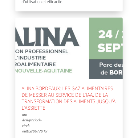
d’utilisation et efficacité.
ALINA BORDEAUX: LES GAZ ALIMENTAIRES
DE MESSER AU SERVICE DE L'IAA, DE LA
TRANSFORMATION DES ALIMENTS JUSQU'À
L'ASSIETTE
02/09/2019