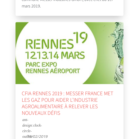
mars 2019.
CFIA RENNES 2019 : MESSER FRANCE MET
LES GAZ POUR AIDER L’INDUSTRIE
AGROALIMENTAIRE À RELEVER LES
NOUVEAUX DÉFIS
15/02/2019