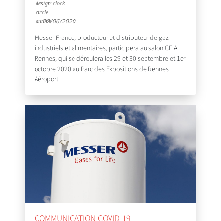
22/06/2020
Messer France, producteur et distributeur de gaz
industriels et alimentaires, participera au salon CFIA
Rennes, qui se déroulera les 29 et 30 septembre et 1er
octobre 2020 au Parc des Expositions de Rennes
Aéroport.
COMMUNICATION COVID-19