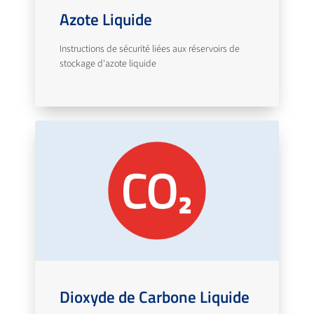
Azote Liquide
Instructions de sécurité liées aux réservoirs de
stockage d'azote liquide
Dioxyde de Carbone Liquide