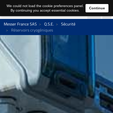
We could not load the cookie preferences panel.
Continue
By continuing you accept essential cookies.
Messer France SAS
Q.S.E.
Sécurité
Réservoirs cryogéniques