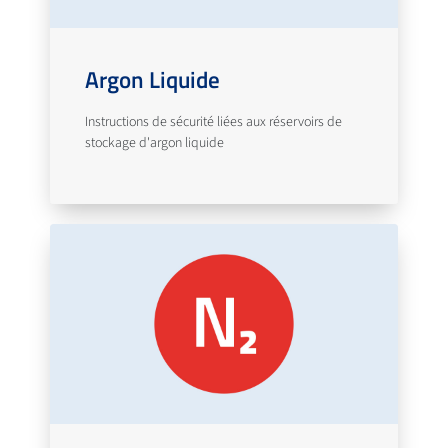
Argon Liquide
Instructions de sécurité liées aux réservoirs de
stockage d'argon liquide