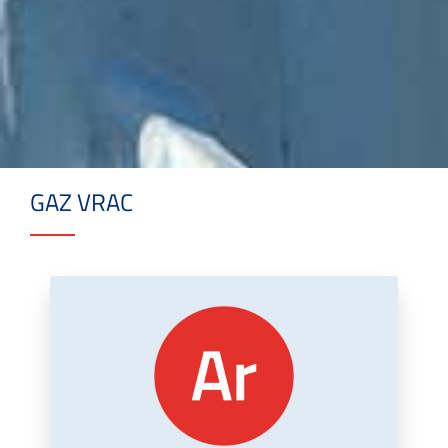
GAZ VRAC