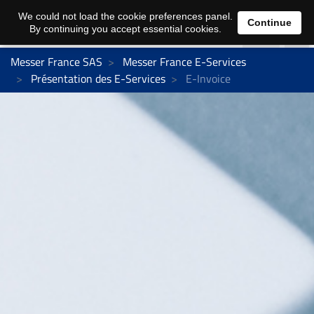
We could not load the cookie preferences panel.
Continue
By continuing you accept essential cookies.
Messer France SAS
Messer France E-Services
Présentation des E-Services
E-Invoice