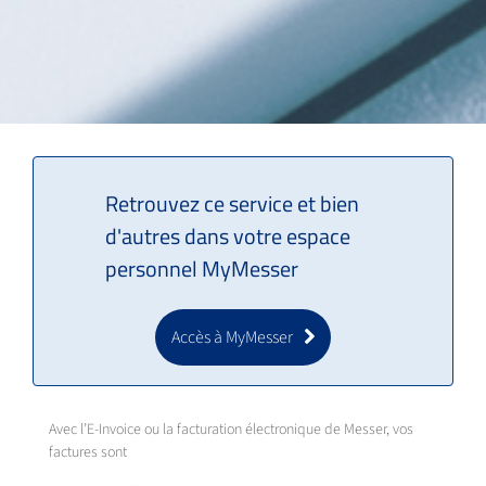
Retrouvez ce service et bien
d'autres dans votre espace
personnel MyMesser
Accès à MyMesser
Avec l’E-Invoice ou la facturation électronique de Messer, vos
factures sont