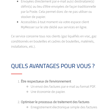
Envoyées directement par e-mail au(x) destinataire(s)
défini(s) au lieu d’être envoyées de façon traditionnelle
par la Poste. Cela permet donc de ne pas utiliser ou
stocker de papier.
Accessibles à tout moment via votre espace client
MyMesser sur le site dédié aux services en ligne.
Ce service concerne tous nos clients (gaz liquéfiés en vrac, gaz
conditionnés en bouteilles et cadres de bouteilles, matériels,
installations, etc.).
QUELS AVANTAGES POUR VOUS ?
Être respectueux de l’environnement
Un envoi des factures par e-mail au format PDF.
Une économie de papier.
Optimiser le processus de traitement des factures
Enregistrement électronique simple des factures