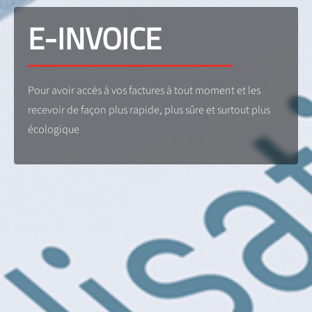
E-INVOICE
Pour avoir accès à vos factures à tout moment et les
recevoir de façon plus rapide, plus sûre et surtout plus
écologique