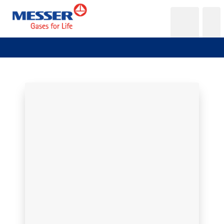
Messer France SAS
Politiques de confidentialité
Politique de confidentialité