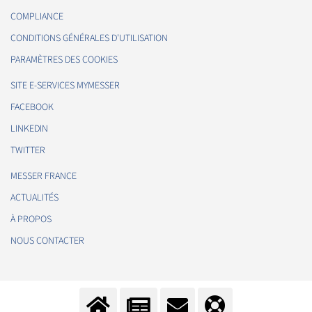
COMPLIANCE
CONDITIONS GÉNÉRALES D'UTILISATION
PARAMÈTRES DES COOKIES
SITE E-SERVICES MYMESSER
FACEBOOK
LINKEDIN
TWITTER
MESSER FRANCE
ACTUALITÉS
À PROPOS
NOUS CONTACTER