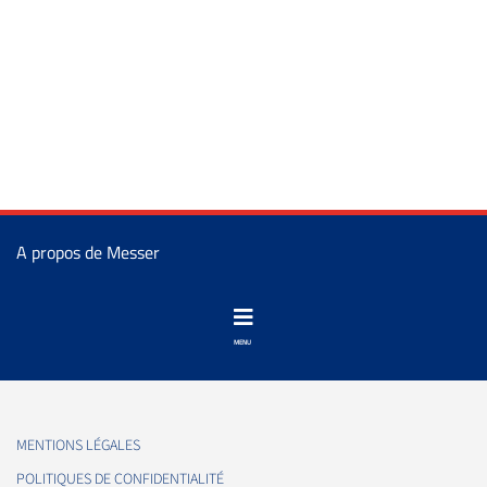
A propos de Messer
MENTIONS LÉGALES
POLITIQUES DE CONFIDENTIALITÉ