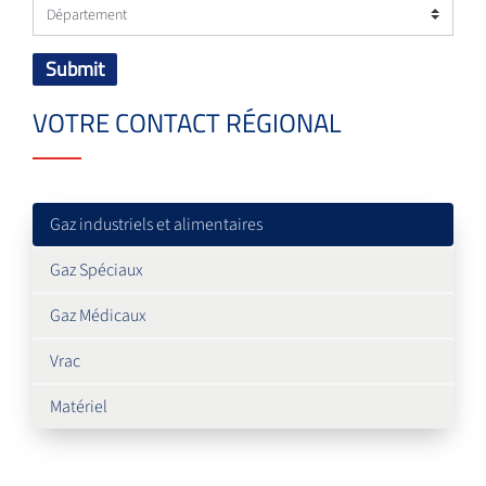
Submit
VOTRE CONTACT RÉGIONAL
Gaz industriels et alimentaires
Gaz Spéciaux
Gaz Médicaux
Vrac
Matériel