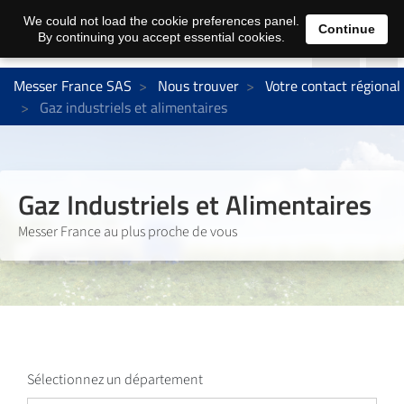
We could not load the cookie preferences panel.
Continue
By continuing you accept essential cookies.
Messer France SAS
Nous trouver
Votre contact régional
Gaz industriels et alimentaires
Gaz Industriels et Alimentaires
Messer France au plus proche de vous
Sélectionnez un département