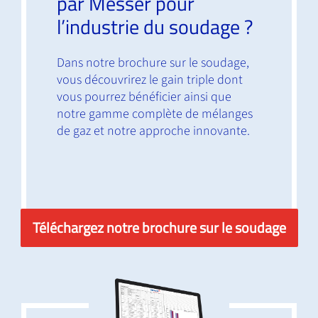
par Messer pour
l’industrie du soudage ?
Dans notre
brochure sur le soudage
,
vous découvrirez le gain triple dont
vous pourrez bénéficier ainsi que
notre gamme complète de mélanges
de gaz et notre approche innovante.
Téléchargez notre brochure sur le soudage