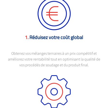
Réduisez votre coût global
Obtenez vos mélanges ternaires à un prix compétitif et
améliorez votre rentabilité tout en optimisant la qualité de
vos procédés de soudage et du produit final.