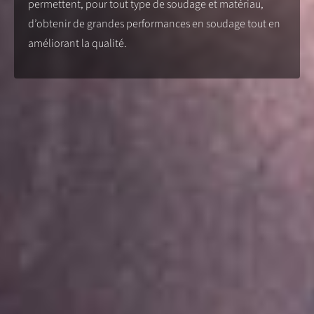
permettent, pour tout type de soudage et matériau,
d’obtenir de grandes performances en soudage tout en
améliorant la qualité.