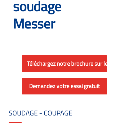
soudage
Messer
Téléchargez notre brochure sur le soudag
Demandez votre essai gratuit
SOUDAGE - COUPAGE