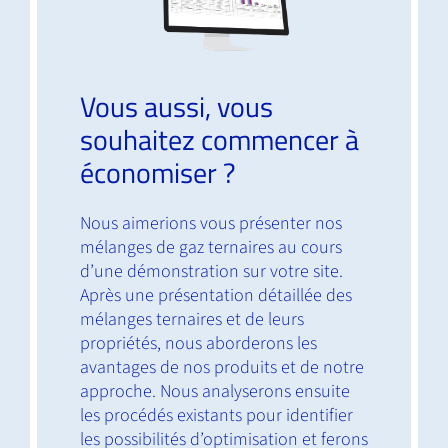
Vous aussi, vous
souhaitez commencer à
économiser ?
Nous aimerions vous présenter nos
mélanges de gaz ternaires au cours
d’une démonstration sur votre site.
Après une présentation détaillée des
mélanges ternaires et de leurs
propriétés, nous aborderons les
avantages de nos produits et de notre
approche. Nous analyserons ensuite
les procédés existants pour identifier
les possibilités d’optimisation et ferons