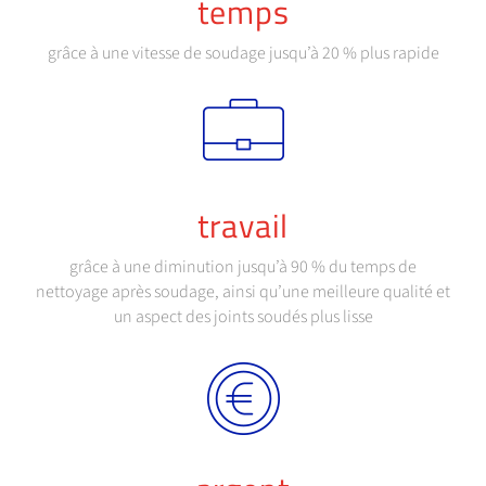
temps
grâce à une vitesse de soudage jusqu’à 20 % plus rapide
travail
grâce à une diminution jusqu’à 90 % du temps de
nettoyage après soudage, ainsi qu’une meilleure qualité et
un aspect des joints soudés plus lisse