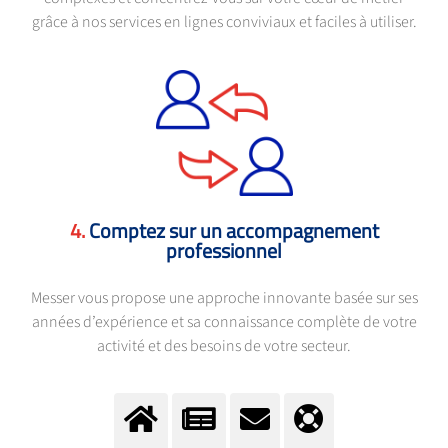
grâce à nos services en lignes conviviaux et faciles à utiliser.
Comptez sur un accompagnement
professionnel
Messer vous propose une approche innovante basée sur ses
années d’expérience et sa connaissance complète de votre
activité et des besoins de votre secteur.