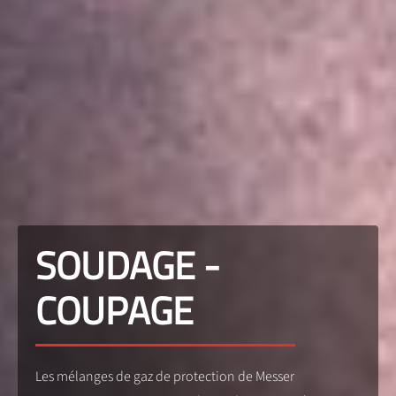
SOUDAGE -
COUPAGE
Les mélanges de gaz de protection de Messer