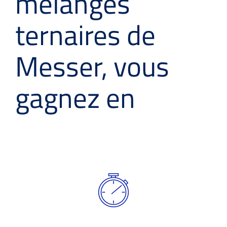
mélanges
ternaires de
Messer, vous
gagnez en