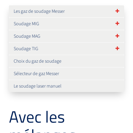
Les gaz de soudage Messer
Soudage MIG
Soudage MAG
Soudage TIG
Choix du gaz de soudage
Sélecteur de gaz Messer
Le soudage laser manuel
Avec les