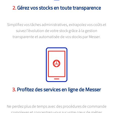
Gérez vos stocks en toute transparence
Simplifiez vos tâches administratives, extrapolez vos coûts et
suivez l’évolution de votre stock grâce à la gestion
transparente et automatisée de vos stocks par Messer.
Profitez des services en ligne de Messer
Ne perdez plus de temps avec des procédures de commande
complexes et concentrez-vous sur votre cœur de métier