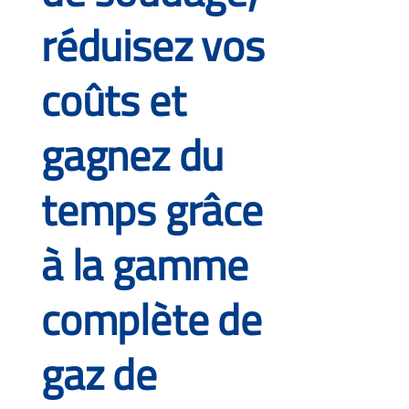
réduisez vos
coûts et
gagnez du
temps grâce
à la gamme
complète de
gaz de