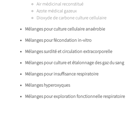
Air médicinal reconstitué
Azote médical gazeux
Dioxyde de carbone culture cellulaire
Mélanges pour culture cellulaire anaérobie
Mélanges pour fécondation in-vitro
Mélanges surdité et circulation extracorporelle
Mélanges pour culture et étalonnage des gaz du sang
Mélanges pour insuffisance respiratoire
Mélanges hyperoxyques
Mélanges pour exploration fonctionnelle respiratoire