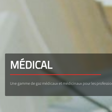
MÉDICAL
Une gamme de gaz médicaux et médicinaux pour les professionn