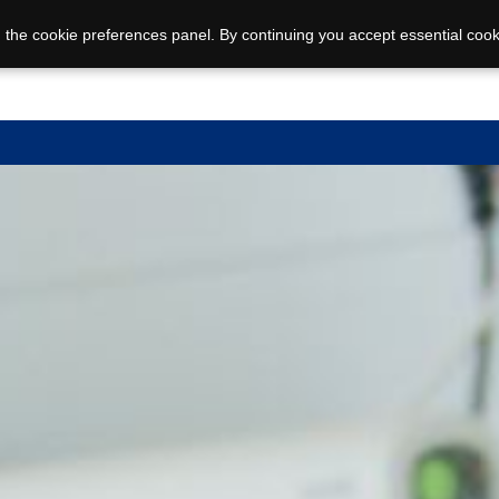
 the cookie preferences panel. By continuing you accept essential cook