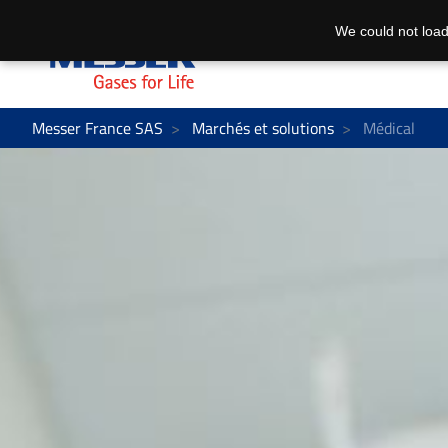
We could not load
Messer France SAS
Marchés et solutions
Médical