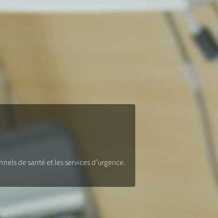
els de santé et les services d’urgence.