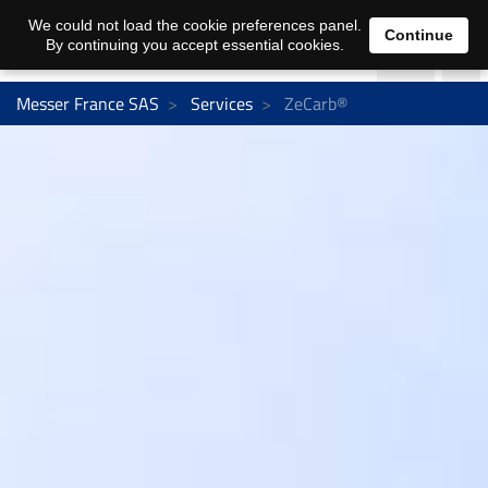
We could not load the cookie preferences panel.
Continue
By continuing you accept essential cookies.
Messer France SAS
Services
ZeCarb®