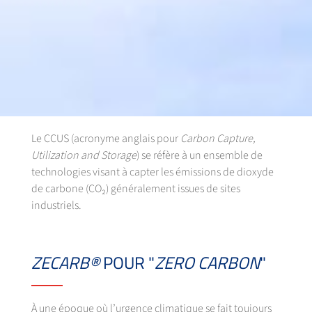
Le CCUS (acronyme anglais pour
Carbon Capture,
Utilization and Storage
) se réfère à un ensemble de
technologies visant à capter les émissions de dioxyde
de carbone (CO₂) généralement issues de sites
industriels.
ZECARB®
POUR "
ZERO CARBON
"
À une époque où l’urgence climatique se fait toujours