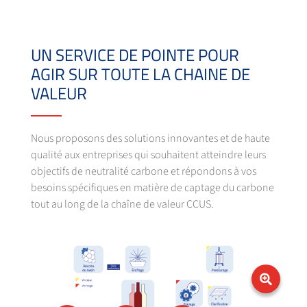
UN SERVICE DE POINTE POUR
AGIR SUR TOUTE LA CHAINE DE
VALEUR
Nous proposons des solutions innovantes et de haute
qualité aux entreprises qui souhaitent atteindre leurs
objectifs de neutralité carbone et répondons à vos
besoins spécifiques en matière de captage du carbone
tout au long de la chaîne de valeur CCUS.