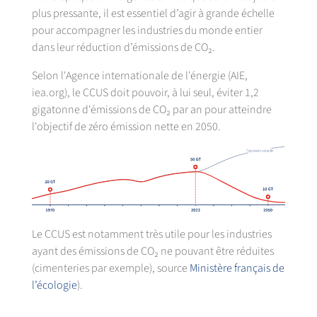
plus pressante, il est essentiel d’agir à grande échelle
pour accompagner les industries du monde entier
dans leur réduction d’émissions de CO₂.
Selon l'Agence internationale de l'énergie (AIE,
iea.org), le CCUS doit pouvoir, à lui seul, éviter 1,2
gigatonne d'émissions de CO₂ par an pour atteindre
l'objectif de zéro émission nette en 2050.
Le CCUS est notamment très utile pour les industries
ayant des émissions de CO₂ ne pouvant être réduites
(cimenteries par exemple), source
Ministère français de
l’écologie
).