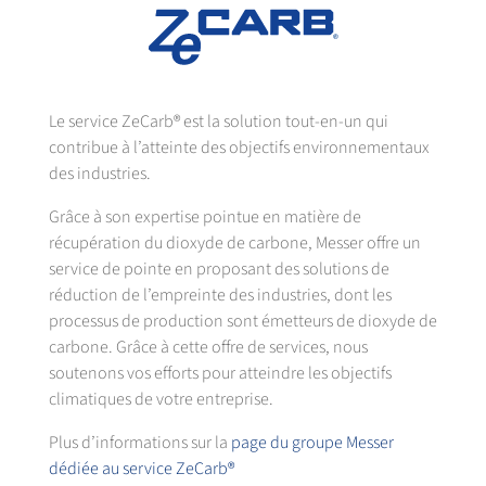
Le service ZeCarb® est la solution tout-en-un qui
contribue à l’atteinte des objectifs environnementaux
des industries.
Grâce à son expertise pointue en matière de
récupération du dioxyde de carbone, Messer offre un
service de pointe en proposant des solutions de
réduction de l’empreinte des industries, dont les
processus de production sont émetteurs de dioxyde de
carbone. Grâce à cette offre de services, nous
soutenons vos efforts pour atteindre les objectifs
climatiques de votre entreprise.
Plus d’informations sur la
page du groupe Messer
dédiée au service ZeCarb®