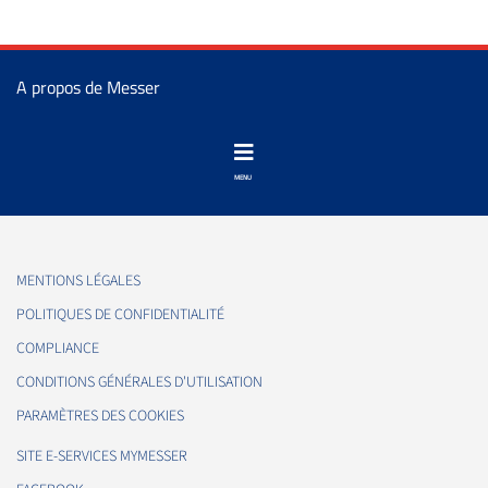
A propos de Messer
MENTIONS LÉGALES
POLITIQUES DE CONFIDENTIALITÉ
COMPLIANCE
CONDITIONS GÉNÉRALES D'UTILISATION
PARAMÈTRES DES COOKIES
SITE E-SERVICES MYMESSER