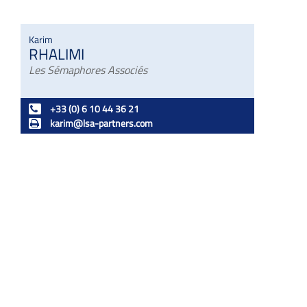
Karim
RHALIMI
Les Sémaphores Associés
+33 (0) 6 10 44 36 21
karim@lsa-partners.com