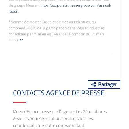
du groupe Messer :
https://corporate.messergroup.com/annual-
report
.
1
Somme de Messer Group et de Messer Industries, qui
comprend 100 % de la participation dans Messer Industries
er
consolidée par mise en équivalence (à compter du 1
mars
2019).
↩
Partager
CONTACTS AGENCE DE PRESSE
Messer France passe par l'agence Les Sémaphores
Associés pour ses relations presse. Voici les
coordonnées de notre correspondant.