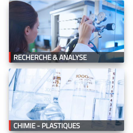
RECHERCHE & ANALYSE
CHIMIE - PLASTIQUES