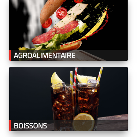
AGROALIMENTAIRE
BOISSONS