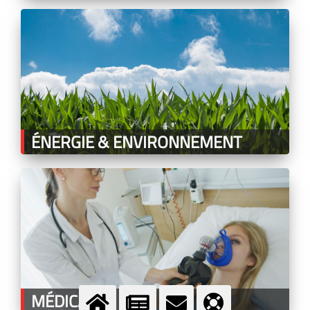
ÉNERGIE & ENVIRONNEMENT
MÉDICAL