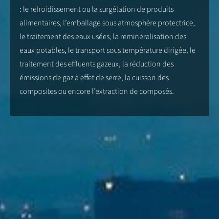
: le refroidissement ou la surgélation de produits
alimentaires, l’emballage sous atmosphère protectrice,
le traitement des eaux usées, la reminéralisation des
eaux potables, le transport sous température dirigée, le
traitement des effluents gazeux, la réduction des
émissions de gaz à effet de serre, la cuisson des
composites ou encore l’extraction de composés.