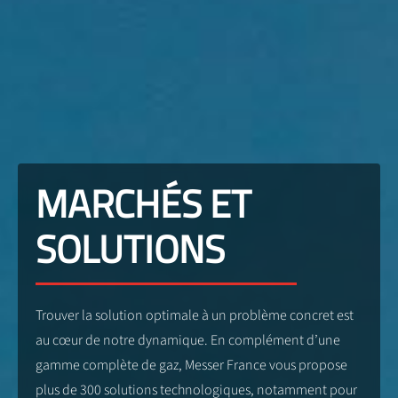
MARCHÉS ET
SOLUTIONS
Trouver la solution optimale à un problème concret est
au cœur de notre dynamique. En complément d’une
gamme complète de gaz, Messer France vous propose
plus de 300 solutions technologiques, notamment pour