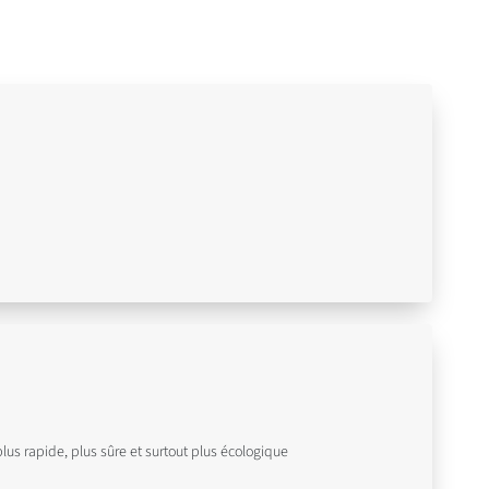
plus rapide, plus sûre et surtout plus écologique