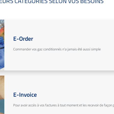
SIEURS CATÉGORIES SELON VOS BESOINS
E-Order
Commander vos gaz conditionnés n'a jamais été aussi simple
E-Invoice
Pour avoir accès à vos factures à tout moment et les recevoir de façon 