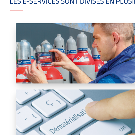
LES E-SERVICES SONT DIVISÉS EN PLU