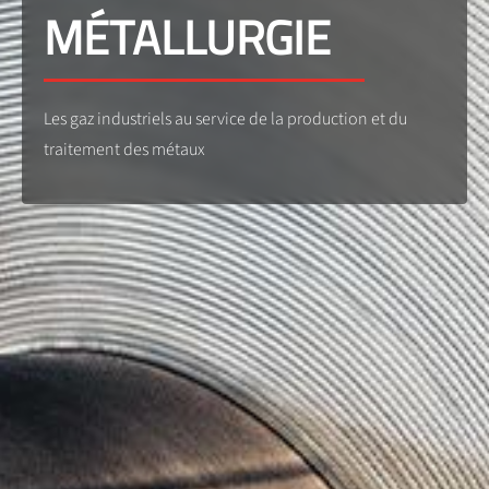
MÉTALLURGIE
Les gaz industriels au service de la production et du
traitement des métaux