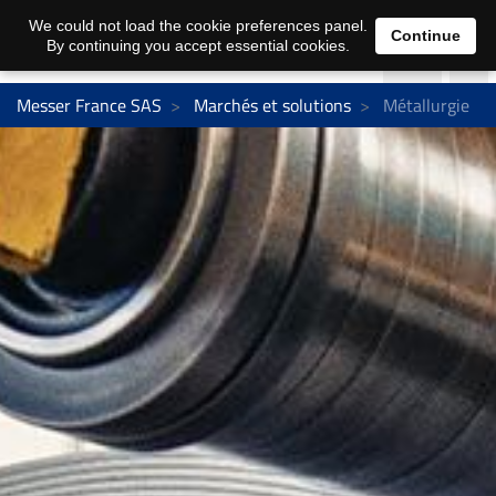
We could not load the cookie preferences panel.
Continue
By continuing you accept essential cookies.
Messer France SAS
Marchés et solutions
Métallurgie