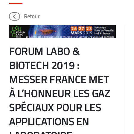
Retour
FORUM LABO &
BIOTECH 2019 :
MESSER FRANCE MET
À L’HONNEUR LES GAZ
SPÉCIAUX POUR LES
APPLICATIONS EN