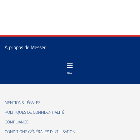
A propos de Messer
MENTIONS LÉGALES
POLITIQUES DE CONFIDENTIALITÉ
COMPLIANCE
CONDITIONS GÉNÉRALES D'UTILISATION