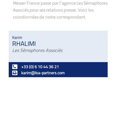
Messer France passe par l'agence Les Sémaphores
Associés pour ses relations presse. Voici les
coordonnées de notre correspondant.
Karim
RHALIMI
Les Sémaphores Associés
+33 (0) 6 10 44 36 21
karim@lsa-partners.com