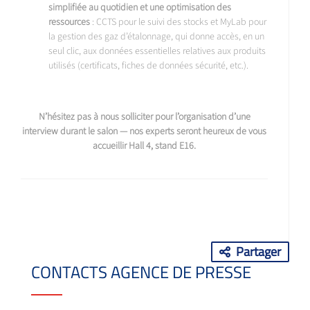
simplifiée au quotidien et une optimisation des
ressources
: CCTS pour le suivi des stocks et MyLab pour
la gestion des gaz d’étalonnage, qui donne accès, en un
seul clic, aux données essentielles relatives aux produits
utilisés (certificats, fiches de données sécurité, etc.).
N’hésitez pas à nous solliciter pour l’organisation d’une
interview durant le salon — nos experts seront heureux de vous
accueillir Hall 4, stand E16.
Partager
CONTACTS AGENCE DE PRESSE