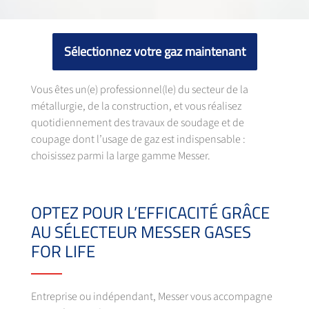
Sélectionnez votre gaz maintenant
Vous êtes un(e) professionnel(le) du secteur de la
métallurgie, de la construction, et vous réalisez
quotidiennement des travaux de soudage et de
coupage dont l’usage de gaz est indispensable :
choisissez parmi la large gamme Messer.
OPTEZ POUR L’EFFICACITÉ GRÂCE
AU SÉLECTEUR MESSER GASES
FOR LIFE
Entreprise ou indépendant, Messer vous accompagne