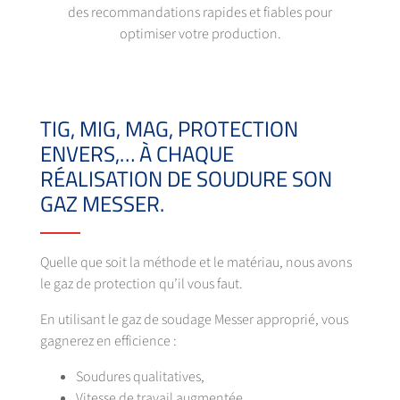
des recommandations rapides et fiables pour
optimiser votre production.
TIG, MIG, MAG, PROTECTION
ENVERS,… À CHAQUE
RÉALISATION DE SOUDURE SON
GAZ MESSER.
Quelle que soit la méthode et le matériau, nous avons
le gaz de protection qu’il vous faut.
En utilisant le gaz de soudage Messer approprié, vous
gagnerez en efficience :
Soudures qualitatives,
Vitesse de travail augmentée,