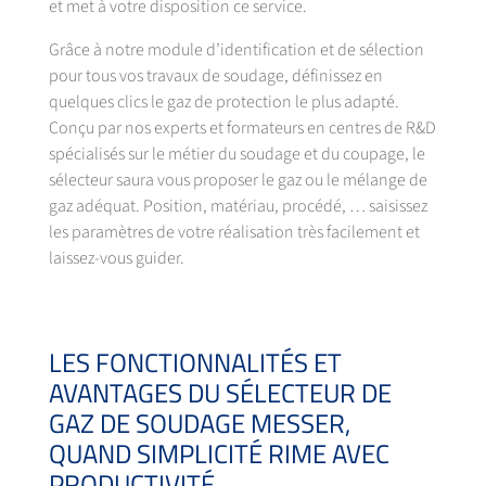
et met à votre disposition ce service.
Grâce à notre module d’identification et de sélection
pour tous vos travaux de soudage, définissez en
quelques clics le gaz de protection le plus adapté.
Conçu par nos experts et formateurs en centres de R&D
spécialisés sur le métier du soudage et du coupage, le
sélecteur saura vous proposer le gaz ou le mélange de
gaz adéquat. Position, matériau, procédé, … saisissez
les paramètres de votre réalisation très facilement et
laissez-vous guider.
LES FONCTIONNALITÉS ET
AVANTAGES DU SÉLECTEUR DE
GAZ DE SOUDAGE MESSER,
QUAND SIMPLICITÉ RIME AVEC
PRODUCTIVITÉ