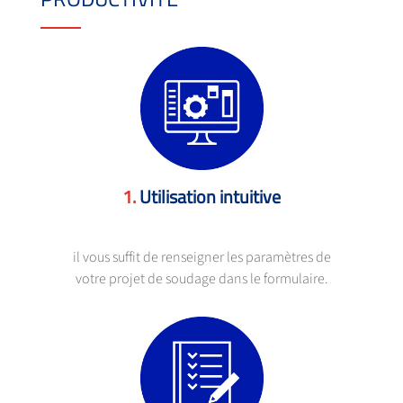
Utilisation intuitive
il vous suffit de renseigner les paramètres de
votre projet de soudage dans le formulaire.