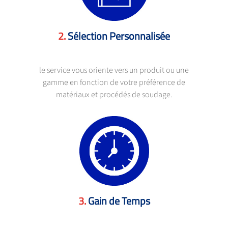
Sélection Personnalisée
le service vous oriente vers un produit ou une
gamme en fonction de votre préférence de
matériaux et procédés de soudage.
Gain de Temps