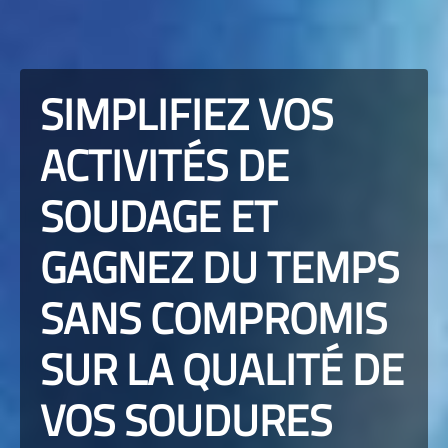
SIMPLIFIEZ VOS
ACTIVITÉS DE
SOUDAGE ET
GAGNEZ DU TEMPS
SANS COMPROMIS
SUR LA QUALITÉ DE
VOS SOUDURES