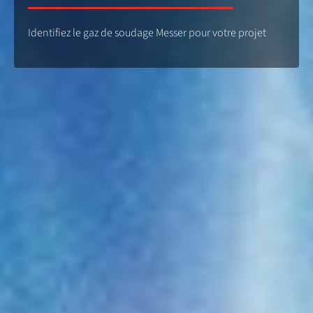
Identifiez le gaz de soudage Messer pour votre projet