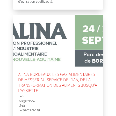
d’utilisation et efficacité.
ALINA BORDEAUX: LES GAZ ALIMENTAIRES
DE MESSER AU SERVICE DE L'IAA, DE LA
TRANSFORMATION DES ALIMENTS JUSQU'À
L'ASSIETTE
02/09/2019