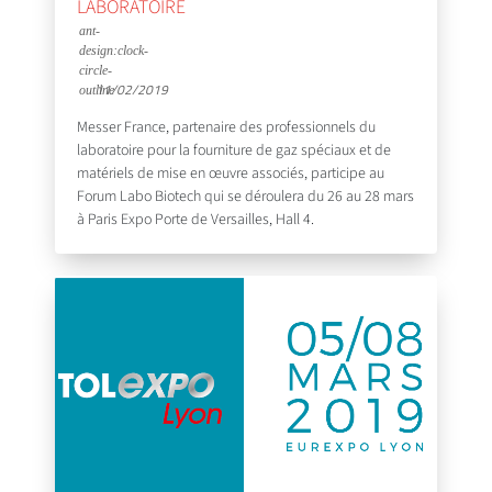
LABORATOIRE
11/02/2019
Messer France, partenaire des professionnels du
laboratoire pour la fourniture de gaz spéciaux et de
matériels de mise en œuvre associés, participe au
Forum Labo Biotech qui se déroulera du 26 au 28 mars
à Paris Expo Porte de Versailles, Hall 4.