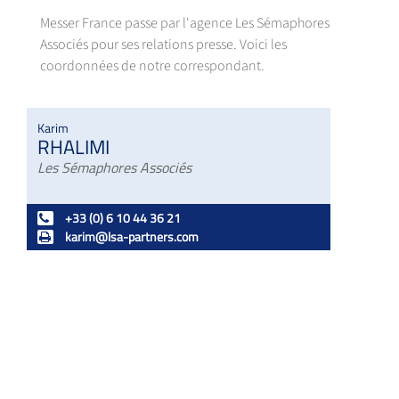
Messer France passe par l'agence Les Sémaphores
Associés pour ses relations presse. Voici les
coordonnées de notre correspondant.
Karim
RHALIMI
Les Sémaphores Associés
+33 (0) 6 10 44 36 21
karim@lsa-partners.com