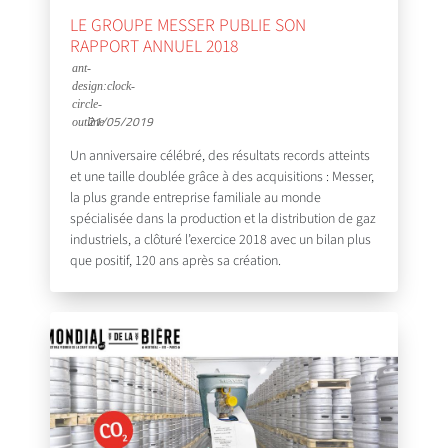
LE GROUPE MESSER PUBLIE SON
RAPPORT ANNUEL 2018
21/05/2019
Un anniversaire célébré, des résultats records atteints
et une taille doublée grâce à des acquisitions : Messer,
la plus grande entreprise familiale au monde
spécialisée dans la production et la distribution de gaz
industriels, a clôturé l’exercice 2018 avec un bilan plus
que positif, 120 ans après sa création.