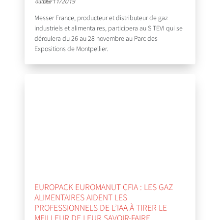
05/11/2019
Messer France, producteur et distributeur de gaz
industriels et alimentaires, participera au SITEVI qui se
déroulera du 26 au 28 novembre au Parc des
Expositions de Montpellier.
EUROPACK EUROMANUT CFIA : LES GAZ
ALIMENTAIRES AIDENT LES
PROFESSIONNELS DE L’IAA À TIRER LE
MEILLEUR DE LEUR SAVOIR-FAIRE