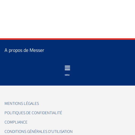
A propos de Messer
MENTIONS LÉGALES
POLITIQUES DE CONFIDENTIALITÉ
COMPLIANCE
CONDITIONS GÉNÉRALES D'UTILISATION