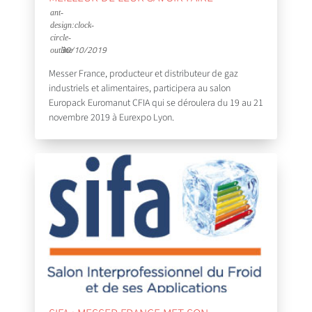
30/10/2019
Messer France, producteur et distributeur de gaz
industriels et alimentaires, participera au salon
Europack Euromanut CFIA qui se déroulera du 19 au 21
novembre 2019 à Eurexpo Lyon.