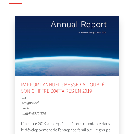
RAPPORT ANNUEL : MESSER A DOUBLÉ
SON CHIFFRE D’AFFAIRES EN 2019
15/07/2020
L’exercice 2019 a marqué une étape importante dans
le développement de l’entreprise familiale. Le groupe