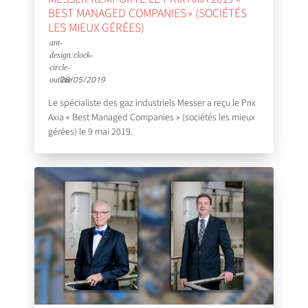
BEST MANAGED COMPANIES » (SOCIÉTÉS
LES MIEUX GÉRÉES)
28/05/2019
Le spécialiste des gaz industriels Messer a reçu le Prix
Axia « Best Managed Companies » (sociétés les mieux
gérées) le 9 mai 2019.