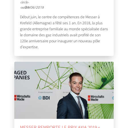
27/06/2019
Début juin, le centre de compétences de Messer à
Krefeld (Allemagne) a fêté ses 1 an. En 2018, la plus
grande entreprise familiale au monde spécialisée dans
le domaine des gaz industriels avait profité de son
120e anniversaire pour inaugurer un nouveau pôle
d’expertise.
MESSER REMPORTE LE PRIX AXIA 2019 «