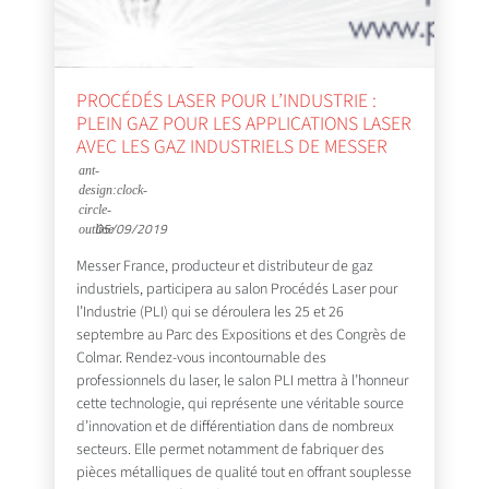
PROCÉDÉS LASER POUR L’INDUSTRIE :
PLEIN GAZ POUR LES APPLICATIONS LASER
AVEC LES GAZ INDUSTRIELS DE MESSER
05/09/2019
Messer France, producteur et distributeur de gaz
industriels, participera au salon Procédés Laser pour
l’Industrie (PLI) qui se déroulera les 25 et 26
septembre au Parc des Expositions et des Congrès de
Colmar. Rendez-vous incontournable des
professionnels du laser, le salon PLI mettra à l’honneur
cette technologie, qui représente une véritable source
d’innovation et de différentiation dans de nombreux
secteurs. Elle permet notamment de fabriquer des
pièces métalliques de qualité tout en offrant souplesse