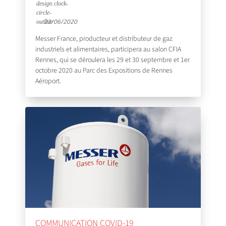
22/06/2020
Messer France, producteur et distributeur de gaz
industriels et alimentaires, participera au salon CFIA
Rennes, qui se déroulera les 29 et 30 septembre et 1er
octobre 2020 au Parc des Expositions de Rennes
Aéroport.
COMMUNICATION COVID-19