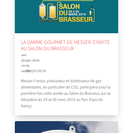
LA GAMME GOURMET DE MESSER S’INVITE
AU SALON DU BRASSEUR
05/03/2019
Messer France, producteur et distributeur de gaz
alimentaires, en particulier de CO2, participera pour la
première fois cette année au Salon du Brasseur, qui se
déroulera les 29 et 30 mars 2019 au Parc Expo de
Nancy.