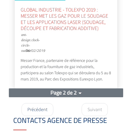
GLOBAL INDUSTRIE - TOLEXPO 2019 :
MESSER MET LES GAZ POUR LE SOUDAGE
ET LES APPLICATIONS LASER (SOUDAGE,
DÉCOUPE ET FABRICATION ADDITIVE)
06/02/2019
Messer France, partenaire de référence pour la
production et la fourniture de gaz industriels,
participera au salon Tolexpo qui se déroulera du 5 au 8
mars 2019, au Parc des Expositions Eurexpo Lyon.
Page 2 de 2
Précédent
Suivant
CONTACTS AGENCE DE PRESSE