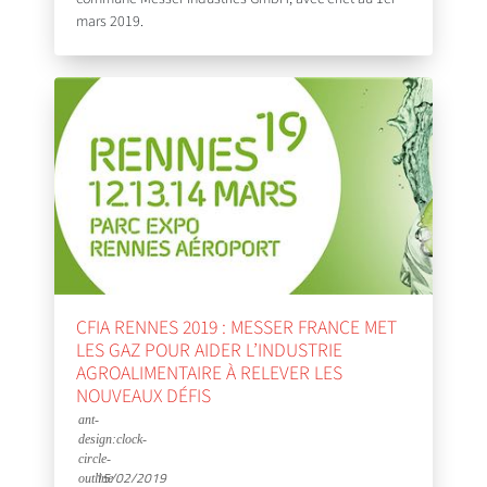
mars 2019.
CFIA RENNES 2019 : MESSER FRANCE MET
LES GAZ POUR AIDER L’INDUSTRIE
AGROALIMENTAIRE À RELEVER LES
NOUVEAUX DÉFIS
15/02/2019