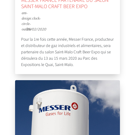
MESSER FRANCE PARTENAIRE DU SALON
SAINT-MALO CRAFT BEER EXPO
25/02/2020
Pour la 1re fois cette année, Messer France, producteur
et distributeur de gaz industriels et alimentaires, sera
partenaire du salon Saint-Malo Craft Beer Expo qui se
déroulera du 13 au 15 mars 2020 au Parc des
Expositions le Quai, Saint-Malo.