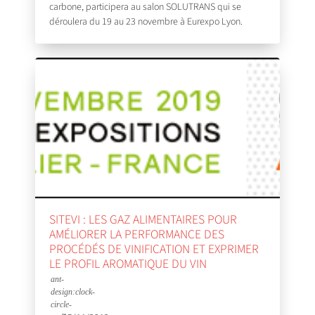
carbone, participera au salon SOLUTRANS qui se
déroulera du 19 au 23 novembre à Eurexpo Lyon.
SITEVI : LES GAZ ALIMENTAIRES POUR
AMÉLIORER LA PERFORMANCE DES
PROCÉDÉS DE VINIFICATION ET EXPRIMER
LE PROFIL AROMATIQUE DU VIN