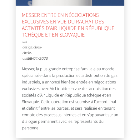
MESSER ENTRE EN NÉGOCIATIONS
EXCLUSIVES EN VUE DU RACHAT DES
ACTIVITÉS D'AIR LIQUIDE EN RÉPUBLIQUE
TCHÈQUE ET EN SLOVAQUIE
29/01/2020
Messer, la plus grande entreprise familiale au monde
spécialisée dans la production et la distribution de gaz
industriels, a annoncé hier être entrée en négociations
exclusives avec Air Liquide en vue de l’acquisition des
sociétés d’Air Liquide en République tchèque et en
Slovaquie. Cette opération est soumise à l’accord final
et définitif entre les parties, et sera réalisée en tenant
compte des processus internes et en s’appuyant sur un
dialogue permanent avec les représentants du
personnel.