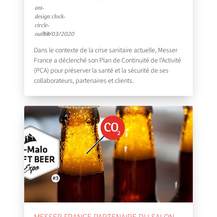
17/03/2020
Dans le contexte de la crise sanitaire actuelle, Messer
France a déclenché son Plan de Continuité de l’Activité
(PCA) pour préserver la santé et la sécurité de ses
collaborateurs, partenaires et clients.