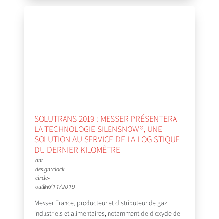
SOLUTRANS 2019 : MESSER PRÉSENTERA
LA TECHNOLOGIE SILENSNOW®, UNE
SOLUTION AU SERVICE DE LA LOGISTIQUE
DU DERNIER KILOMÈTRE
07/11/2019
Messer France, producteur et distributeur de gaz
industriels et alimentaires, notamment de dioxyde de