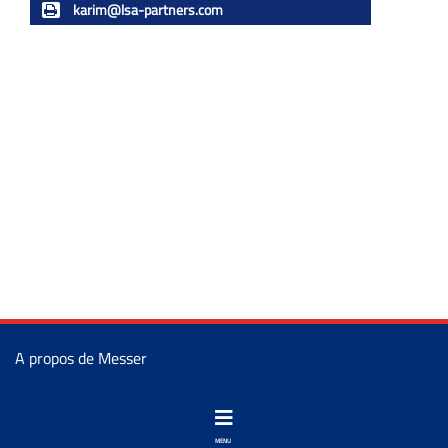
karim@lsa-partners.com
A propos de Messer