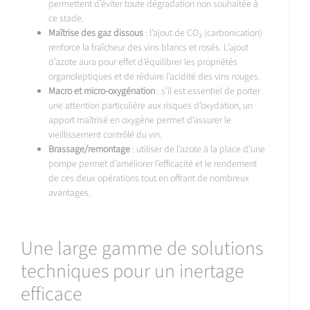
permettent d’éviter toute dégradation non souhaitée à
ce stade.
Maîtrise des gaz dissous
: l’ajout de CO₂ (carbonication)
renforce la fraîcheur des vins blancs et rosés. L’ajout
d’azote aura pour effet d’équilibrer les propriétés
organoleptiques et de réduire l’acidité des vins rouges.
Macro et micro-oxygénation
: s’il est essentiel de porter
une attention particulière aux risques d’oxydation, un
apport maîtrisé en oxygène permet d’assurer le
vieillissement contrôlé du vin.
Brassage/remontage
: utiliser de l’azote à la place d’une
pompe permet d’améliorer l’efficacité et le rendement
de ces deux opérations tout en offrant de nombreux
avantages.
Une large gamme de solutions
techniques pour un inertage
efficace