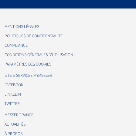
MENTIONS LÉGALES
POLITIQUES DE CONFIDENTIALITÉ
COMPLIANCE
CONDITIONS GÉNÉRALES D'UTILISATION
PARAMÈTRES DES COOKIES
SITE E-SERVICES MYMESSER
FACEBOOK
LINKEDIN
TWITTER
MESSER FRANCE
ACTUALITÉS
À PROPOS