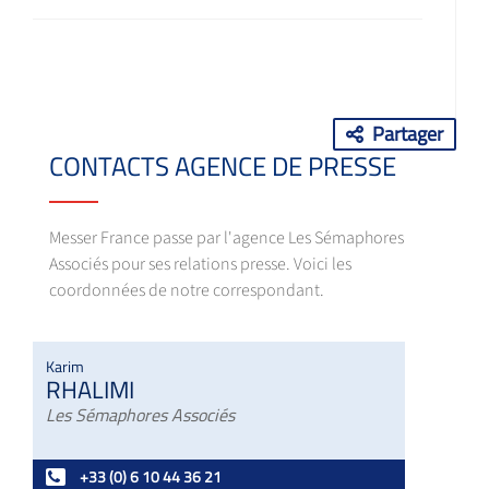
Partager
CONTACTS AGENCE DE PRESSE
Messer France passe par l'agence Les Sémaphores
Associés pour ses relations presse. Voici les
coordonnées de notre correspondant.
Karim
RHALIMI
Les Sémaphores Associés
+33 (0) 6 10 44 36 21