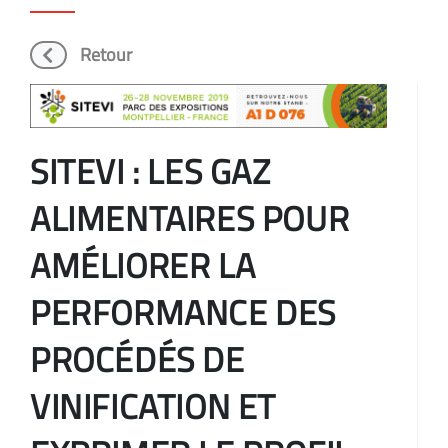
Retour
SITEVI : LES GAZ
ALIMENTAIRES POUR
AMÉLIORER LA
PERFORMANCE DES
PROCÉDÉS DE
VINIFICATION ET