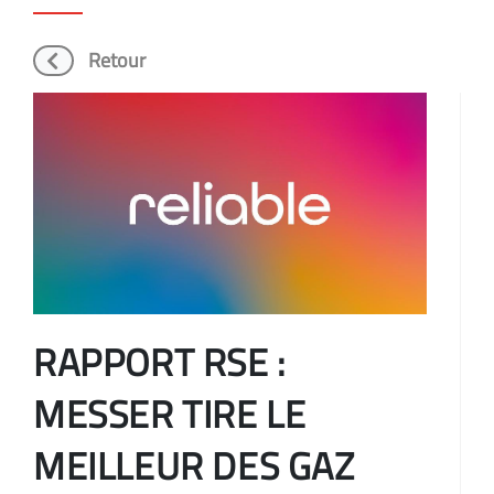
Retour
RAPPORT RSE :
MESSER TIRE LE
MEILLEUR DES GAZ