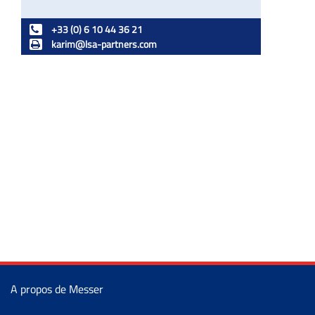
+33 (0) 6 10 44 36 21
karim@lsa-partners.com
A propos de Messer