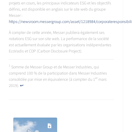
projets en cours, les principaux indicateurs ESG et les objectifs
définis, est disponible en anglais sur le site web du groupe
Messer :
https://newsroom.messergroup.com/asset/1218984/corporateresponsibilit
À compter de cette année, Messer publiera également ses
notations ESG sur son site web. La performance de la société
est actuellement évaluée par les organisations indépendantes
EcoVadis et CDP (Carbon Disclosure Project).
1
Somme de Messer Group et de Messer Industries, qui
comprend 100 % de la participation dans Messer Industries
er
consolidée par mise en équivalence (à compter du 1
mars
2019).
↩