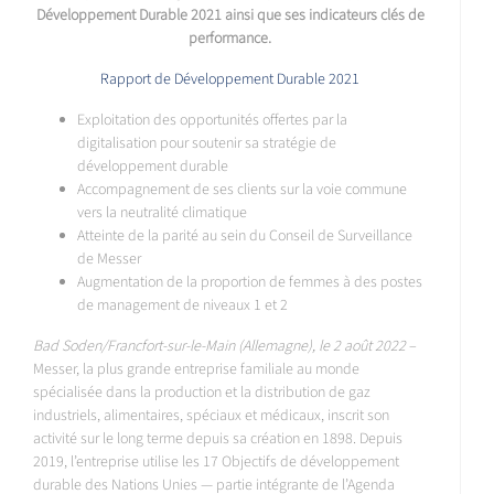
Développement Durable 2021 ainsi que ses indicateurs clés de
performance.
Rapport de Développement Durable 2021
Exploitation des opportunités offertes par la
digitalisation pour soutenir sa stratégie de
développement durable
Accompagnement de ses clients sur la voie commune
vers la neutralité climatique
Atteinte de la parité au sein du Conseil de Surveillance
de Messer
Augmentation de la proportion de femmes à des postes
de management de niveaux 1 et 2
Bad Soden/Francfort-sur-le-Main (Allemagne), le 2 août 2022
–
Messer, la plus grande entreprise familiale au monde
spécialisée dans la production et la distribution de gaz
industriels, alimentaires, spéciaux et médicaux, inscrit son
activité sur le long terme depuis sa création en 1898. Depuis
2019, l’entreprise utilise les 17 Objectifs de développement
durable des Nations Unies — partie intégrante de l’Agenda