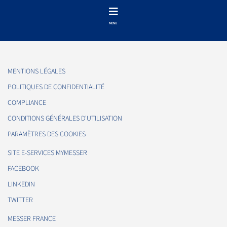
MENTIONS LÉGALES
POLITIQUES DE CONFIDENTIALITÉ
COMPLIANCE
CONDITIONS GÉNÉRALES D'UTILISATION
PARAMÈTRES DES COOKIES
SITE E-SERVICES MYMESSER
FACEBOOK
LINKEDIN
TWITTER
MESSER FRANCE