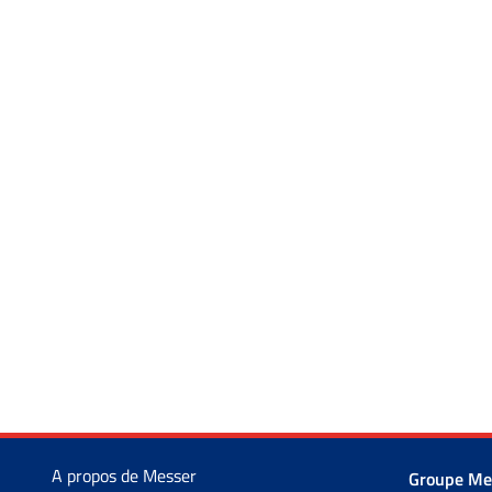
A propos de Messer
Groupe Me