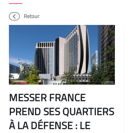
Retour
MESSER FRANCE
PREND SES QUARTIERS
À LA DÉFENSE : LE