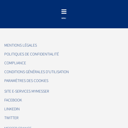
MENTIONS LÉGALES
POLITIQUES DE CONFIDENTIALITÉ
COMPLIANCE
CONDITIONS GÉNÉRALES D'UTILISATION
PARAMÈTRES DES COOKIES
SITE E-SERVICES MYMESSER
FACEBOOK
LINKEDIN
TWITTER