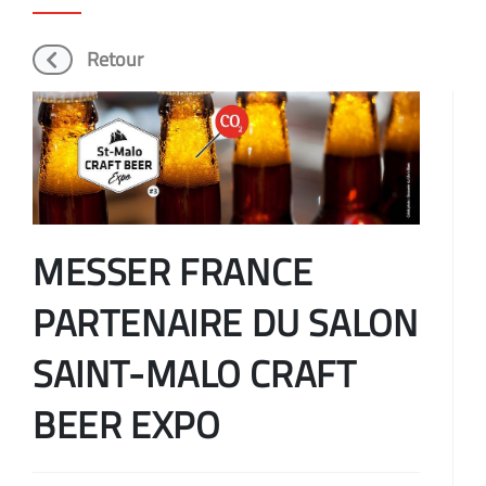
Retour
MESSER FRANCE
PARTENAIRE DU SALON
SAINT-MALO CRAFT
BEER EXPO