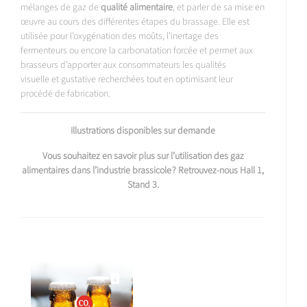
mélanges de gaz de
qualité alimentaire
, et parler de sa mise en
œuvre au cours des différentes étapes du brassage. Elle est
utilisée pour l’oxygénation des moûts, l’inertage des
fermenteurs ou encore la carbonatation forcée et permet aux
brasseurs d’apporter aux consommateurs les qualités
visuelle et gustative recherchées tout en optimisant leur
procédé de fabrication.
Illustrations disponibles sur demande
Vous souhaitez en savoir plus sur l’utilisation des gaz
alimentaires dans l’industrie brassicole ? Retrouvez-nous Hall 1,
Stand 3.