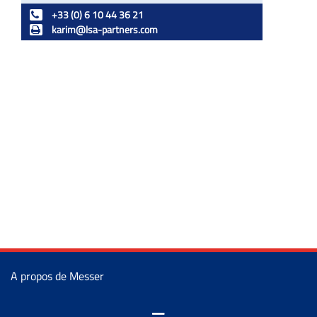
+33 (0) 6 10 44 36 21
karim@lsa-partners.com
A propos de Messer