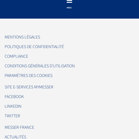
MENTIONS LÉGALES
POLITIQUES DE CONFIDENTIALITÉ
COMPLIANCE
CONDITIONS GÉNÉRALES D'UTILISATION
PARAMÈTRES DES COOKIES
SITE E-SERVICES MYMESSER
FACEBOOK
LINKEDIN
TWITTER
MESSER FRANCE
ACTUALITÉS