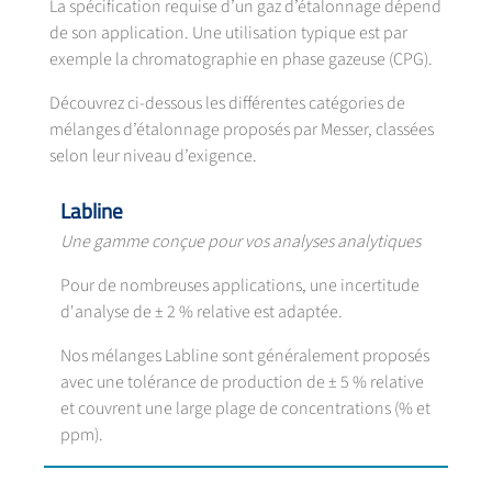
La spécification requise d’un gaz d’étalonnage dépend
de son application. Une utilisation typique est par
exemple la chromatographie en phase gazeuse (CPG).
Découvrez ci-dessous les différentes catégories de
mélanges d’étalonnage proposés par Messer, classées
selon leur niveau d’exigence.
Labline
Une gamme conçue pour vos analyses analytiques
Pour de nombreuses applications, une incertitude
d'analyse de ± 2 % relative est adaptée.
Nos mélanges Labline sont généralement proposés
avec une tolérance de production de ± 5 % relative
et couvrent une large plage de concentrations (% et
ppm).