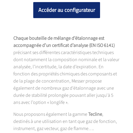
Accéder au configurateur
Chaque bouteille de mélange d’étalonnage est
accompagnée d’un certificat d’analyse (EN ISO 6141)
précisant ses différentes caractéristiques techniques
dont notamment la composition nominale et la valeur
analysée, l’incertitude, la date d’expiration. En
fonction des propriétés chimiques des composants et
de la plage de concentration, Messer propose
également de nombreux gaz d'étalonnage avec une
durée de stabilité prolongée pouvant aller jusqu'à 5
ans avec l’option « longlife ».
Nous proposons également la gamme
Tecline
,
destinés à une utilisation en tant que gaz de fonction,
instrument, gaz vecteur, gaz de flamme….