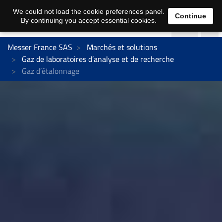
We could not load the cookie preferences panel.
Continue
By continuing you accept essential cookies.
Messer France SAS
Marchés et solutions
Gaz de laboratoires d’analyse et de recherche
Gaz d’étalonnage