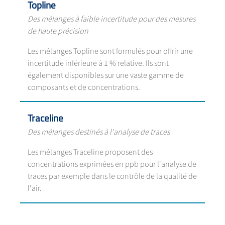
Topline
Des mélanges à faible incertitude pour des mesures
de haute précision
Les mélanges Topline sont formulés pour offrir une
incertitude inférieure à 1 % relative. Ils sont
également disponibles sur une vaste gamme de
composants et de concentrations.
Traceline
Des mélanges destinés à l'analyse de traces
Les mélanges Traceline proposent des
concentrations exprimées en ppb pour l'analyse de
traces par exemple dans le contrôle de la qualité de
l'air.