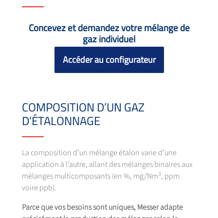
Concevez et demandez votre mélange de
gaz individuel
Accéder au configurateur
COMPOSITION D’UN GAZ
D’ÉTALONNAGE
La composition d’un mélange étalon varie d’une
application à l’autre, allant des mélanges binaires aux
3
mélanges multicomposants (en %, mg/Nm
, ppm
voire ppb).
Parce que vos besoins sont uniques, Messer adapte