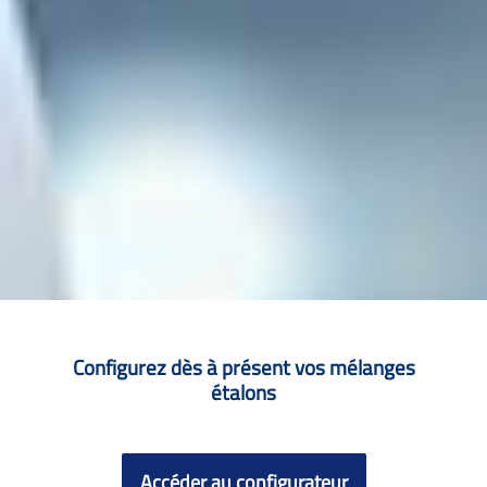
Configurez dès à présent vos mélanges
étalons
Accéder au configurateur