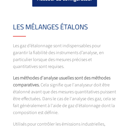
LES MÉLANGES ÉTALONS
Les gaz d’étalonnage sont indispensables pour
garantir la fiabilité des instruments d’analyse, en
particulier lorsque des mesures précises et
quantitatives sont requises.
Les méthodes d'analyse usuelles sont des méthodes
comparatives.
Cela signifie que l'analyseur doit être
étalonné avant que des mesures quantitatives puissent
être effectuées. Dans le cas de l'analyse des gaz, cela se
fait généralement à l'aide de gaz d'étalonnage dont la
composition est définie.
Utilisés pour contrôler les émissions industrielles,