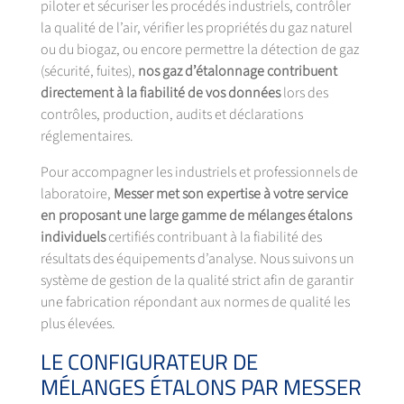
piloter et sécuriser les procédés industriels, contrôler
la qualité de l’air, vérifier les propriétés du gaz naturel
ou du biogaz, ou encore permettre la détection de gaz
(sécurité, fuites),
nos gaz d’étalonnage contribuent
directement à la fiabilité de vos données
lors des
contrôles, production, audits et déclarations
réglementaires.
Pour accompagner les industriels et professionnels de
laboratoire,
Messer met son expertise à votre service
en proposant une large gamme de mélanges étalons
individuels
certifiés contribuant à la fiabilité des
résultats des équipements d’analyse. Nous suivons un
système de gestion de la qualité strict afin de garantir
une fabrication répondant aux normes de qualité les
plus élevées.
LE CONFIGURATEUR DE
MÉLANGES ÉTALONS PAR MESSER