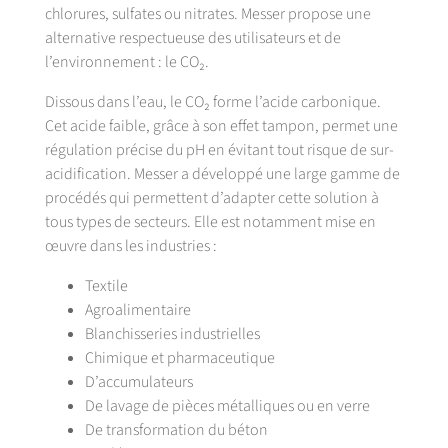
chlorures, sulfates ou nitrates. Messer propose une
alternative respectueuse des utilisateurs et de
l’environnement : le CO₂.
Dissous dans l’eau, le CO₂ forme l’acide carbonique.
Cet acide faible, grâce à son effet tampon, permet une
régulation précise du pH en évitant tout risque de sur-
acidification. Messer a développé une large gamme de
procédés qui permettent d’adapter cette solution à
tous types de secteurs. Elle est notamment mise en
œuvre dans les industries :
Textile
Agroalimentaire
Blanchisseries industrielles
Chimique et pharmaceutique
D’accumulateurs
De lavage de pièces métalliques ou en verre
De transformation du béton