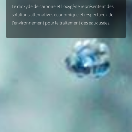
Le dioxyde de carbone et l’oxygène représentent des
solutions alternatives économique et respectueux de
l’environnement pour le traitement des eaux usées.