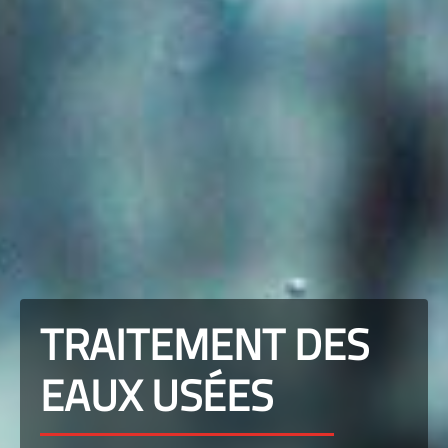
TRAITEMENT DES
EAUX USÉES