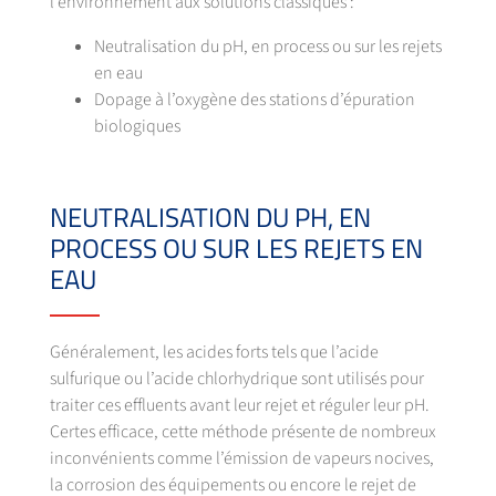
l’environnement aux solutions classiques :
Neutralisation du pH, en process ou sur les rejets
en eau
Dopage à l’oxygène des stations d’épuration
biologiques
NEUTRALISATION DU PH, EN
PROCESS OU SUR LES REJETS EN
EAU
Généralement, les acides forts tels que l’acide
sulfurique ou l’acide chlorhydrique sont utilisés pour
traiter ces effluents avant leur rejet et réguler leur pH.
Certes efficace, cette méthode présente de nombreux
inconvénients comme l’émission de vapeurs nocives,
la corrosion des équipements ou encore le rejet de