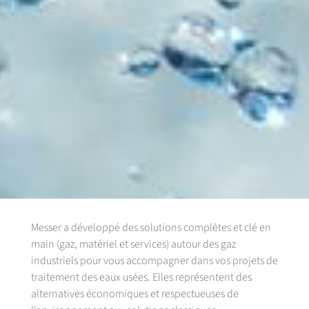
Messer a développé des solutions complètes et clé en
main (gaz, matériel et services) autour des gaz
industriels pour vous accompagner dans vos projets de
traitement des eaux usées. Elles représentent des
alternatives économiques et respectueuses de