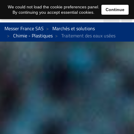
We could not load the cookie preferences panel.
Continue
By continuing you accept essential cookies.
Messer France SAS
Marchés et solutions
Chimie - Plastiques
Traitement des eaux usées